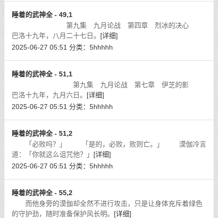
睡着的武神全 - 49,1
第九集 九月论战 第四章 烈冰的决心
巴洛十九年，八月二十七日。
[详细]
2025-06-27 05:51
分类：
5hhhhh
睡着的武神全 - 51,1
第九集 九月论战 第七章 伊芝的影
巴洛十九年，九月六日。
[详细]
2025-06-27 05:51
分类：
5hhhhh
睡着的武神全 - 51,2
「必败吗？」 「是的，必败，败则亡。」 漠伽冷言
道：「你就这么诅咒他？」
[详细]
2025-06-27 05:51
分类：
5hhhhh
睡着的武神全 - 55,2
而他身旁的漠伽却全然不进行攻击，只是让身体充斥着绿色
的守护劲，随时准备保护风长明。
[详细]