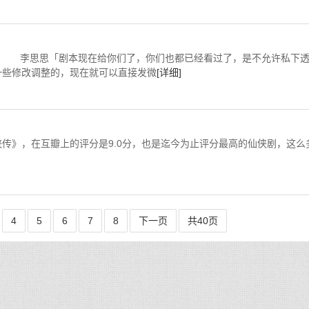
「剧本现在给你们了，你们也都已经看过了，是不允许私下
一些修改调整的，现在就可以直接发微
[详细]
》，在互瓣上的评分是9.0分，也是迄今为止评分最高的仙侠剧，这么
4
5
6
7
8
下一页
共40页