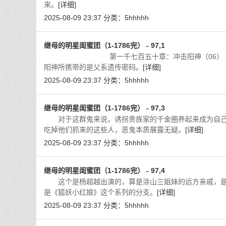
来。
[详细]
2025-08-09 23:37
分类：
5hhhhh
继母的明星闺蜜团（1-1786完） - 97,1
第一千七百五十章：冲击阳神（06） 在人大
阳神所携带的是父系遗传密码。
[详细]
2025-08-09 23:37
分类：
5hhhhh
继母的明星闺蜜团（1-1786完） - 97,3
对于这群鬼来说，诱拐贵族家的千金圈养起来成为自己
吃掉他们抓来的这些人，恶鬼本质展露无疑。
[详细]
2025-08-09 23:37
分类：
5hhhhh
继母的明星闺蜜团（1-1786完） - 97,4
这个是杨超越出演的，算是涂山三姐妹的远方亲戚，是
是《狐妖小红娘》这个系列的分支。
[详细]
2025-08-09 23:37
分类：
5hhhhh