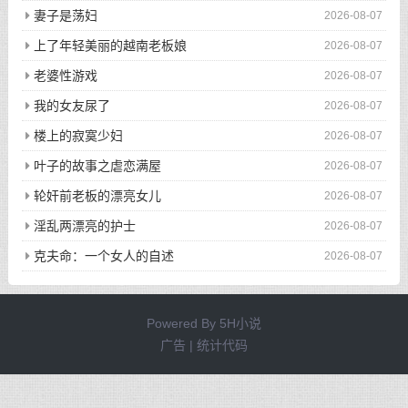
妻子是荡妇
2026-08-07
上了年轻美丽的越南老板娘
2026-08-07
老婆性游戏
2026-08-07
我的女友尿了
2026-08-07
楼上的寂寞少妇
2026-08-07
叶子的故事之虐恋满屋
2026-08-07
轮奸前老板的漂亮女儿
2026-08-07
淫乱两漂亮的护士
2026-08-07
克夫命：一个女人的自述
2026-08-07
Powered By
5H小说
广告 | 统计代码