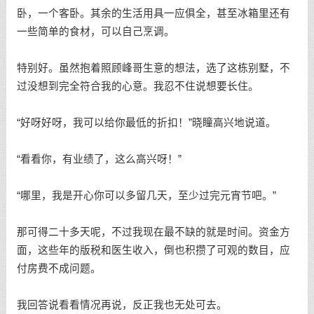
卧，一个客卧。其余的生活用具一应俱全，甚至冰箱里还有
一些简单的食材，可以自己烹调。
特别好。虽然抱着照顾峰哥生意的想法，选了这栋别墅，不
过没想到完全符合我的心意。我忍不住说想要长住。
“好呀好呀，我可以给你最低的折扣！”晓瞳高兴地说道。
“看看你，有业绩了，这么高兴呀！”
“哪里，我是开心你可以多留几天，至少过完元宵节吧。”
那可得二十多天呢，不过我现在最不缺的就是时间。资金方
面，这些年的版税和医生收入，倒也积攒了可观的数目，应
付房费不成问题。
我回答说看看情况再说，反正我也无处可去。