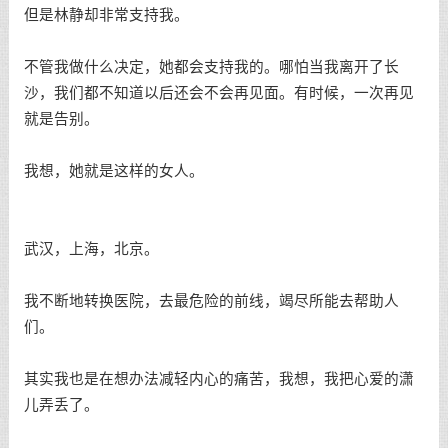
但是林静却非常支持我。
不管我做什么决定，她都会支持我的。哪怕当我离开了长
沙，我们都不知道以后还会不会再见面。有时候，一次再见
就是告别。
我想，她就是这样的女人。
武汉，上海，北京。
我不断地转换医院，去最危险的前线，竭尽所能去帮助人
们。
其实我也是在想办法减轻内心的痛苦，我想，我把心爱的潇
儿弄丢了。