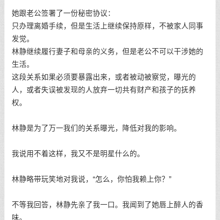
她跟老公签署了一份秘密协议：
只办理离婚手续，但是生活上继续保持原样，不被家人同事
发觉。
林静继续履行妻子和母亲的义务，但是老公不可以干涉她的
生活。
这段关系如果必须要暴露出来，或者被动被察觉，曝光的
人，或者失误被发现的人放弃一切共有财产和孩子的抚养
权。
林静是为了万一我们的关系曝光，降低对我的影响。
我说用不着这样，我又不是明星什么的。
林静略带玩笑地对我说，“怎么，你怕我赖上你？”
不等我回答，林静先亲了我一口。我闻到了她唇上醉人的香
味。