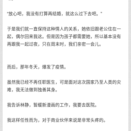
“放心吧，我没有打算再结婚，就这么过下去吧。”
于是我们就一直保持这种情人的关系，她依旧跟老公住在一
起，偶尔回来我这。但是因为孩子都需要她，所以基本没有
再跟我一起过夜，只在周末时，我们亲密一会儿。
而后，那年冬天，爆发了疫情。
虽然我已经不再任职医生，可是面对这次国家乃至人类的灾
难，我无法做到独善其身。
我告诉林静，暂缓新漫画的工作，我要去医院。
我这样任性而为，对于商业伙伴来说是非常头疼的。