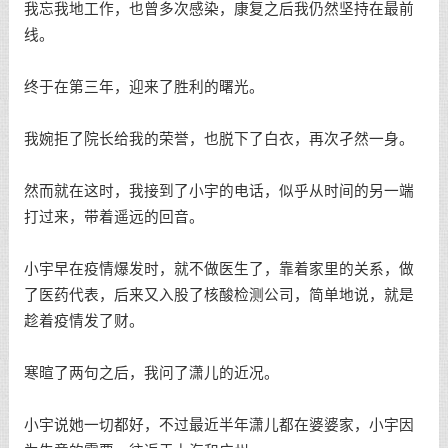
我忘我地工作，也曾多次感染，康复之后我仍然坚持在最前
线。
终于在第三年，迎来了胜利的曙光。
我婉拒了院长给我的荣誉，也脱下了白衣，再次孑然一身。
然而就在这时，我接到了小宇的电话，似乎从时间的另一端
打过来，带着遥远的回音。
小宇早在疫情爆发时，就不做医生了，靠着家里的关系，做
了医药代表，后来又入股了核酸检测公司，简单地说，就是
趁着疫情发了财。
寒暄了两句之后，我问了潇儿的近况。
小宇说她一切都好，不过最近半年潇儿都在婆婆家，小宇因