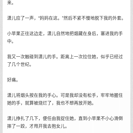
来。
潇儿应了一声，“妈妈在这。”然后不紧不慢地脱下我的外套。
小苹果正往这边走，潇儿自然地把烟藏在身后，塞进我的手
中。
我又一次触碰到潇儿的手。距离上一次拉住她，似乎已经过
了几个世纪。
好痛。
潇儿将烟头按在我的手心。可是我却没有松手，牢牢地握住
她的手，就算被烧烂了，我也不想再放开她。
潇儿挣扎了几下，便任由我捉住她，直到小苹果不小心滑倒
摔了一跤，才甩开我去抱女儿。