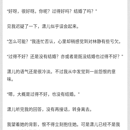
“好呀，很好呀。你呢？过得好吗？结婚了吗？”
见我迟疑了一下，潇儿似乎误会起来。
“怎么可能？”我连忙否认，心里却稍感觉到对林静有些亏欠。
“过得不好？还是没有结婚？亦或者是既没结婚也过得不好？”
潇儿的语气还是很冷淡。不过我从中发觉到一丝怨恨的意
味。
“嗯，大概是过得不好，也没有结婚。”
潇儿听完我的回答，没有再接话，转身离去。
我望着她的背影，恨不得立刻抱住她。可是潇儿已经不是我