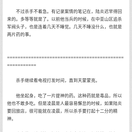
不过杀手不着急。有记录案情的笔记在，陆炎迟早得回
来的。多等等就是了。以前他当兵的时候，在中亚山区追杀
军阀头子，也是连着几天不睡觉。几天不睡没什么，也就是
两片药的事。
============================================
===========
杀手继续看电视打发时间，直到天蒙蒙亮。
他坐起身，吃了一片提神的药。这种药就是毒品，所以
他也不敢多吃。但是凌晨是人最容易懈怠的时候，如果陆炎
要回旅店，很可能就在凌晨，所以杀手要打起十二分的精
神。