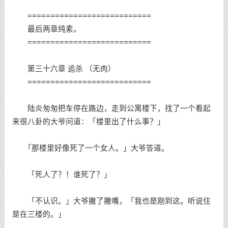
===========================
最后两章纯素。
===========================
第三十六章 追杀 （无肉）
===========================
陆炎匆匆把车停在路边，走到公寓楼下，找了一个看起
来很八卦的大爷问道：「楼里出了什么事？」
「那楼里好像死了一个女人。」大爷答道。
「死人了？！谁死了？」
「不认识。」大爷撇了撇嘴，「我也是刚到这。听说住
是在三楼的。」